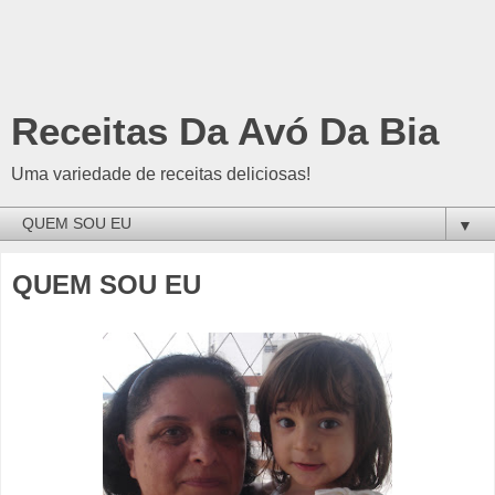
Receitas Da Avó Da Bia
Uma variedade de receitas deliciosas!
▼
QUEM SOU EU