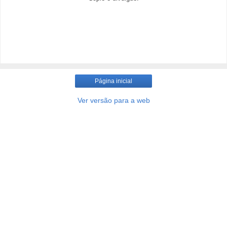
Página inicial
Ver versão para a web